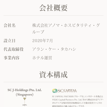
会社概要
会社名
株式会社アノマ・ホスピタリティ・グ
ループ
設立日
2020年7月
代表取締役
アラン・ケー・タカハシ
事業内容
ホテル運営
資本構成